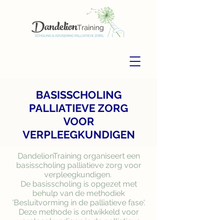
BASISSCHOLING
PALLIATIEVE ZORG
VOOR
VERPLEEGKUNDIGEN
DandelionTraining organiseert een
basisscholing palliatieve zorg voor
verpleegkundigen.
De basisscholing is opgezet met
behulp van de methodiek
'Besluitvorming in de palliatieve fase'.
Deze methode is ontwikkeld voor